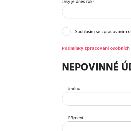
Jaký je dnes rok?
Souhlasím se zpracováním o
Podmínky zpracování osobních 
NEPOVINNÉ Ú
Jméno
Příjmení