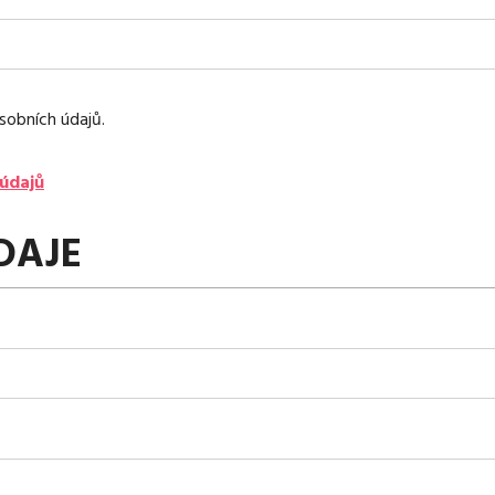
sobních údajů.
údajů
DAJE