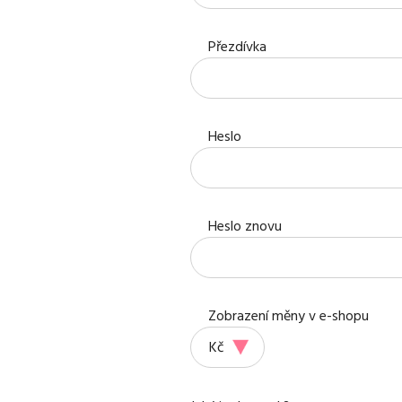
Přezdívka
Heslo
Heslo znovu
Zobrazení měny v e-shopu