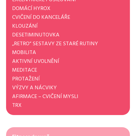
DOMÁCÍ HYROX
CVIČENÍ DO KANCELÁŘE
KLOUZÁNÍ
DESETIMINUTOVKA
„RETRO“ SESTAVY ZE STARÉ RUTINY
MOBILITA
AKTIVNÍ UVOLNĚNÍ
MEDITACE
PROTAŽENÍ
VÝZVY A NÁCVIKY
AFIRMACE – CVIČENÍ MYSLI
TRX