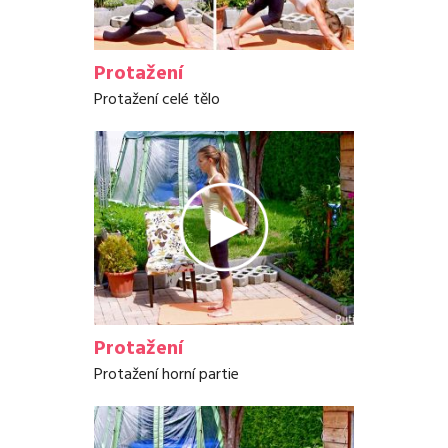
Protažení
Protažení celé tělo
Protažení
Protažení horní partie