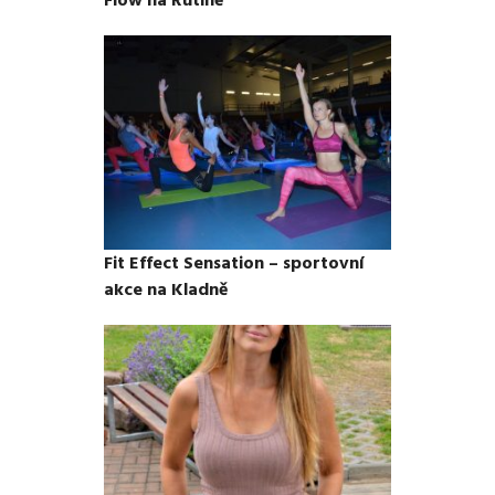
Fit Effect Sensation – sportovní
akce na Kladně