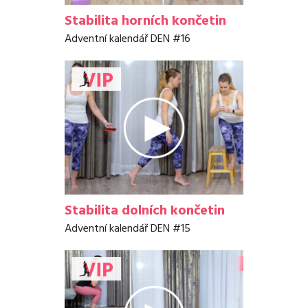
Stabilita horních končetin
Adventní kalendář DEN #16
Stabilita dolních končetin
Adventní kalendář DEN #15