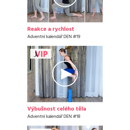
Reakce a rychlost
Adventní kalendář DEN #19
Výbušnost celého těla
Adventní kalendář DEN #18