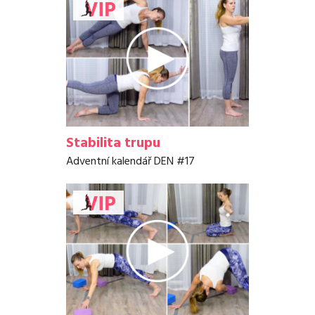
Stabilita trupu
Adventní kalendář DEN #17