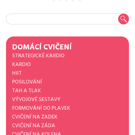
DOMÁCÍ CVIČENÍ
STRATEGICKÉ KARDIO
KARDIO
HIIT
POSILOVÁNÍ
TAH A TLAK
VÝVOJOVÉ SESTAVY
FORMOVÁNÍ DO PLAVEK
CVIČENÍ NA ZADEK
CVIČENÍ NA ZÁDA
CVIČENÍ NA KOLENA