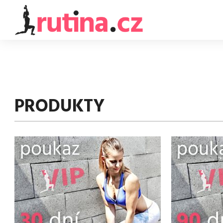
PRODUKTY