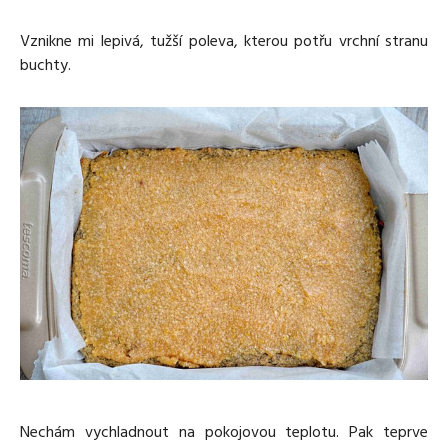
Vznikne mi lepivá, tužší poleva, kterou potřu vrchní stranu
buchty.
Nechám vychladnout na pokojovou teplotu. Pak teprve