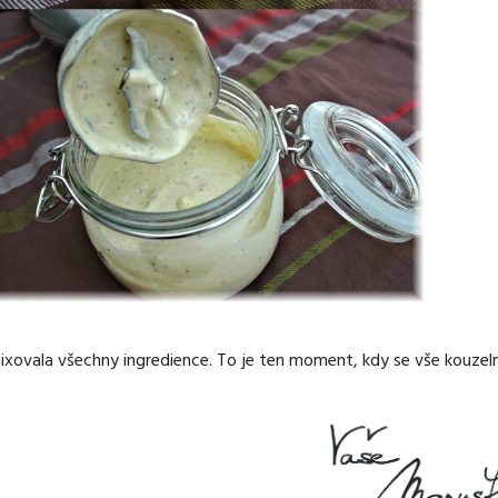
vala všechny ingredience. To je ten moment, kdy se vše kouzeln