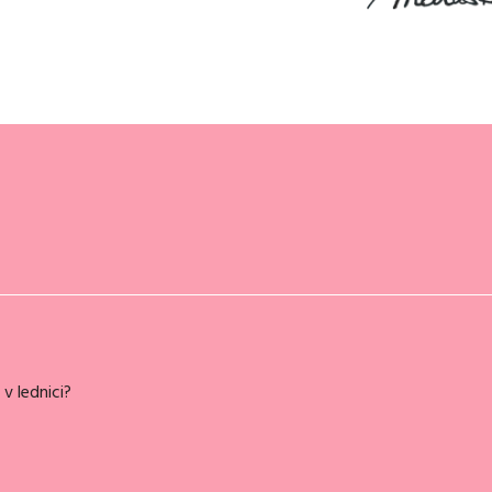
v lednici?