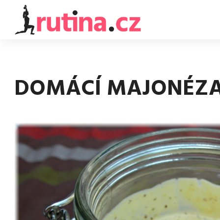
DOMÁCÍ MAJONÉZ