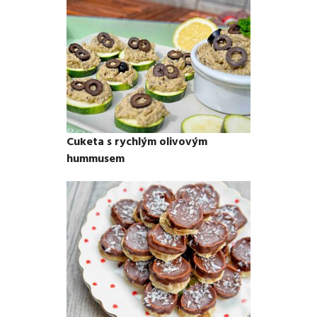
Cuketa s rychlým olivovým
hummusem