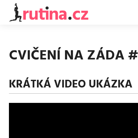
CVIČENÍ NA ZÁDA 
KRÁTKÁ VIDEO UKÁZKA