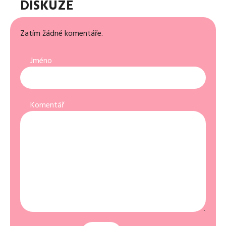
DISKUZE
Zatím žádné komentáře.
Jméno
Komentář