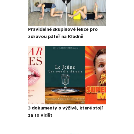
Pravidelné skupinové lekce pro
zdravou páteř na Kladně
3 dokumenty o výživě, které stojí
za to vidět