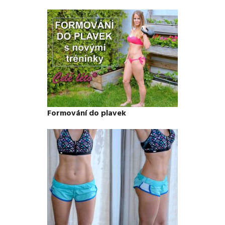
Formování do plavek