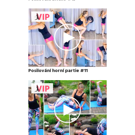
Posilování horní partie #11