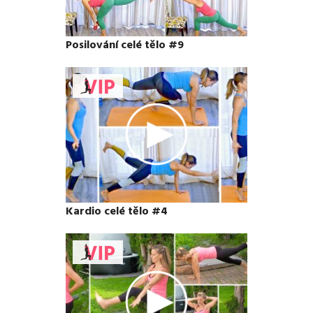
Posilování celé tělo #9
Kardio celé tělo #4