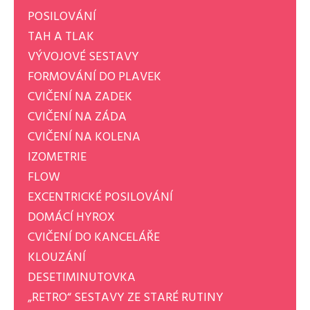
POSILOVÁNÍ
TAH A TLAK
VÝVOJOVÉ SESTAVY
FORMOVÁNÍ DO PLAVEK
CVIČENÍ NA ZADEK
CVIČENÍ NA ZÁDA
CVIČENÍ NA KOLENA
IZOMETRIE
FLOW
EXCENTRICKÉ POSILOVÁNÍ
DOMÁCÍ HYROX
CVIČENÍ DO KANCELÁŘE
KLOUZÁNÍ
DESETIMINUTOVKA
„RETRO“ SESTAVY ZE STARÉ RUTINY