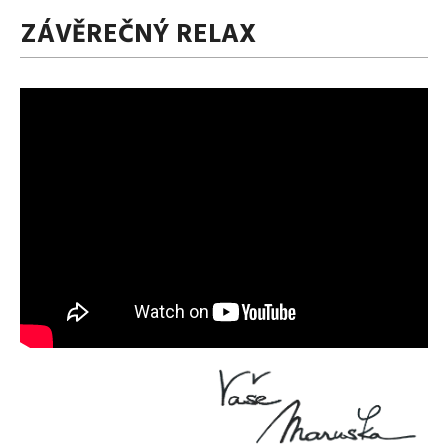
ZÁVĚREČNÝ RELAX