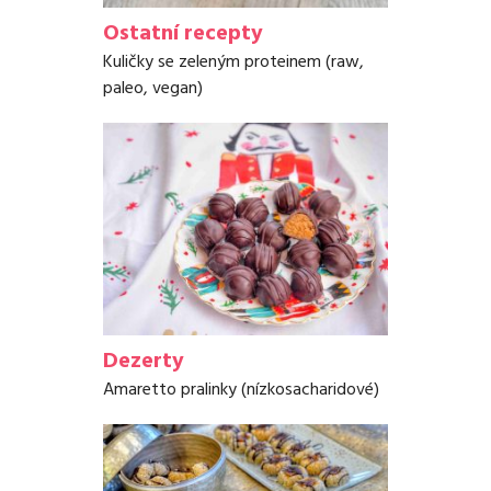
Ostatní recepty
Kuličky se zeleným proteinem (raw,
paleo, vegan)
Dezerty
Amaretto pralinky (nízkosacharidové)