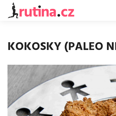
KOKOSKY (PALEO N