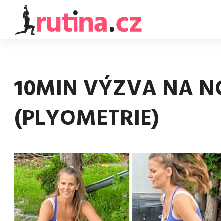
10MIN VÝZVA NA N
(PLYOMETRIE)