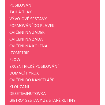
POSILOVÁNÍ
TAH A TLAK
VÝVOJOVÉ SESTAVY
FORMOVÁNÍ DO PLAVEK
CVIČENÍ NA ZADEK
CVIČENÍ NA ZÁDA
CVIČENÍ NA KOLENA
IZOMETRIE
FLOW
EXCENTRICKÉ POSILOVÁNÍ
DOMÁCÍ HYROX
CVIČENÍ DO KANCELÁŘE
KLOUZÁNÍ
DESETIMINUTOVKA
„RETRO“ SESTAVY ZE STARÉ RUTINY