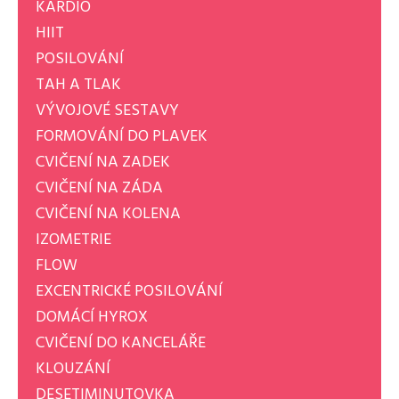
KARDIO
HIIT
POSILOVÁNÍ
TAH A TLAK
VÝVOJOVÉ SESTAVY
FORMOVÁNÍ DO PLAVEK
CVIČENÍ NA ZADEK
CVIČENÍ NA ZÁDA
CVIČENÍ NA KOLENA
IZOMETRIE
FLOW
EXCENTRICKÉ POSILOVÁNÍ
DOMÁCÍ HYROX
CVIČENÍ DO KANCELÁŘE
KLOUZÁNÍ
DESETIMINUTOVKA