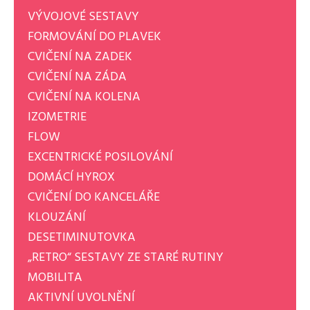
VÝVOJOVÉ SESTAVY
FORMOVÁNÍ DO PLAVEK
CVIČENÍ NA ZADEK
CVIČENÍ NA ZÁDA
CVIČENÍ NA KOLENA
IZOMETRIE
FLOW
EXCENTRICKÉ POSILOVÁNÍ
DOMÁCÍ HYROX
CVIČENÍ DO KANCELÁŘE
KLOUZÁNÍ
DESETIMINUTOVKA
„RETRO“ SESTAVY ZE STARÉ RUTINY
MOBILITA
AKTIVNÍ UVOLNĚNÍ