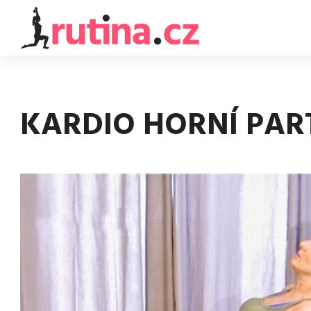
KARDIO HORNÍ PART