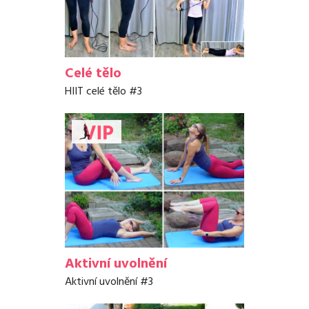
Celé tělo
HIIT celé tělo #3
Aktivní uvolnění
Aktivní uvolnění #3