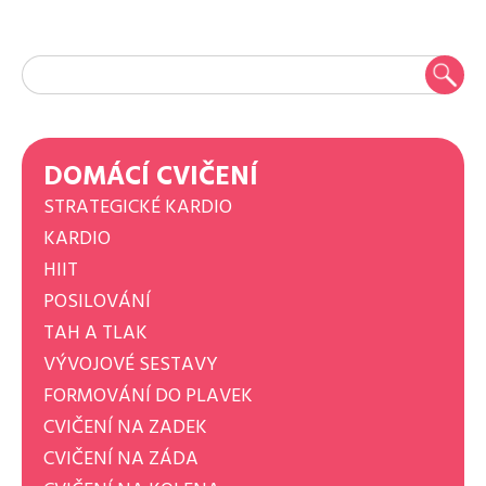
DOMÁCÍ CVIČENÍ
STRATEGICKÉ KARDIO
KARDIO
HIIT
POSILOVÁNÍ
TAH A TLAK
VÝVOJOVÉ SESTAVY
FORMOVÁNÍ DO PLAVEK
CVIČENÍ NA ZADEK
CVIČENÍ NA ZÁDA