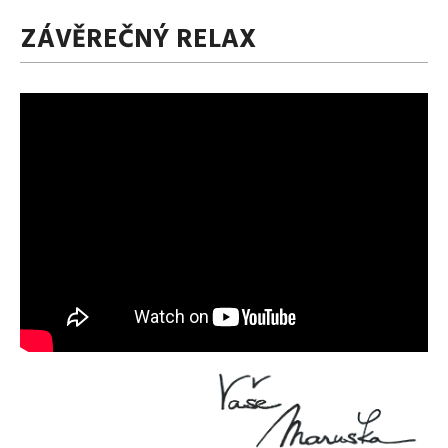
ZÁVĚREČNÝ RELAX