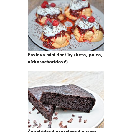
Pavlova mini dortíky (keto, paleo,
nízkosacharidové)