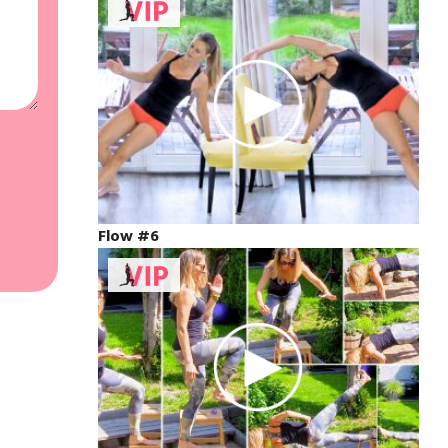
Flow #6