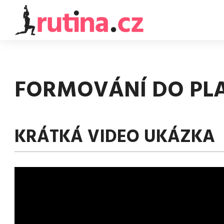
FORMOVÁNÍ DO PL
KRÁTKÁ VIDEO UKÁZKA