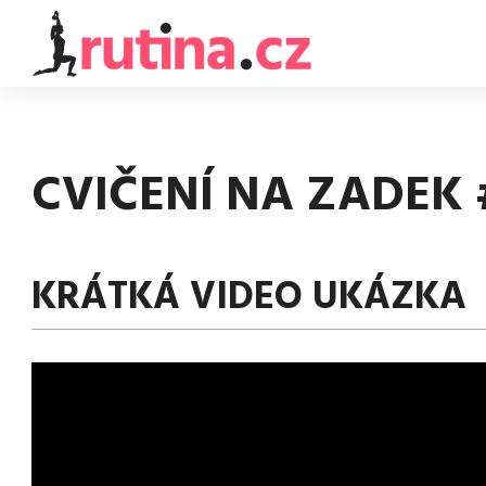
CVIČENÍ NA ZADEK 
KRÁTKÁ VIDEO UKÁZKA