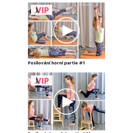
Posilování horní partie #1