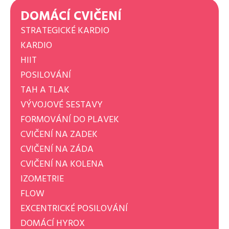
DOMÁCÍ CVIČENÍ
STRATEGICKÉ KARDIO
KARDIO
HIIT
POSILOVÁNÍ
TAH A TLAK
VÝVOJOVÉ SESTAVY
FORMOVÁNÍ DO PLAVEK
CVIČENÍ NA ZADEK
CVIČENÍ NA ZÁDA
CVIČENÍ NA KOLENA
IZOMETRIE
FLOW
EXCENTRICKÉ POSILOVÁNÍ
DOMÁCÍ HYROX