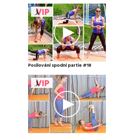
Posilování spodní partie #18